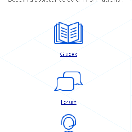
Guides
Forum